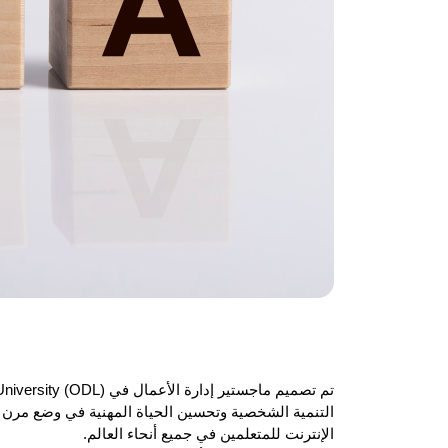
الإنترنت للمتعلمين في جميع أنحاء العالم.