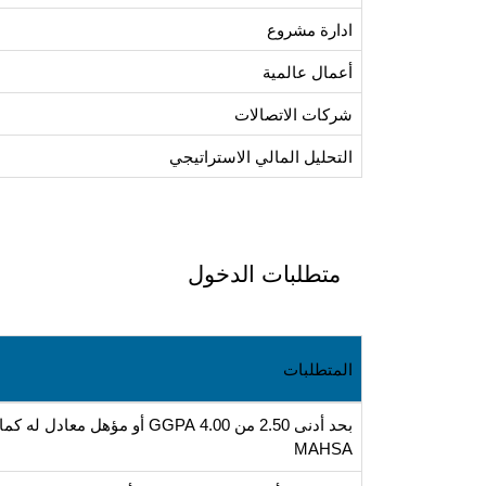
ادارة مشروع
أعمال عالمية
شركات الاتصالات
التحليل المالي الاستراتيجي
متطلبات الدخول
المتطلبات
MAHSA