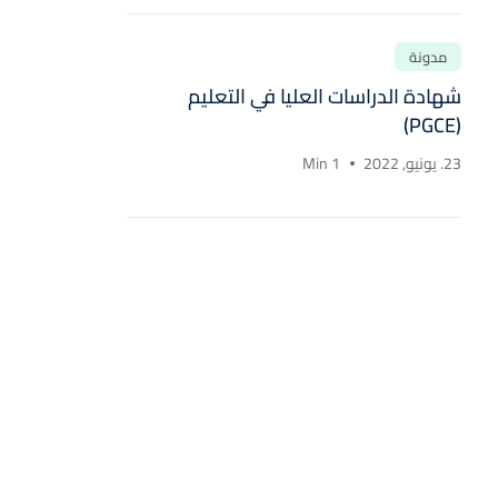
مدونة
شهادة الدراسات العليا في التعليم
(PGCE)
23. يونيو, 2022
1 Min