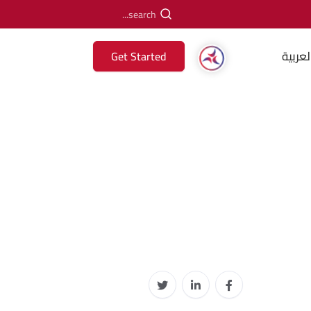
لعربية
Get Started