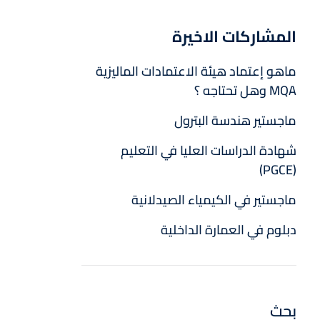
المشاركات الاخيرة
ماهو إعتماد هيئة الاعتمادات الماليزية
MQA وهل تحتاجه ؟
ماجستير هندسة البترول
شهادة الدراسات العليا في التعليم
(PGCE)
ماجستير في الكيمياء الصيدلانية
دبلوم في العمارة الداخلية
بحث