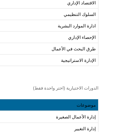
الاقتصاد الإداري
السلوك التنظيمي
ادارة الموارد البشرية
الإحصاء الإداري
طرق البحث في الأعمال
الإدارة الاستراتيجية
الدورات الاختيارية (اختر واحدة فقط)
موضوعات
إدارة الأعمال الصغيرة
إدارة التغيير