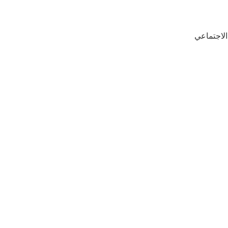
الاجتماعي