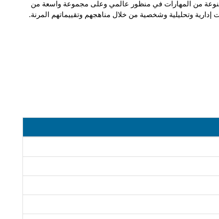
يزود ماجستير إدارة الأعمال هذا المتعلمين بمجموعة متنوعة من المهارات في منظور عالمي وعلى مجموعة واسعة من 
 إدارية وتحليلية وشخصية من خلال مناهجهم وتقييماتهم المرنة.