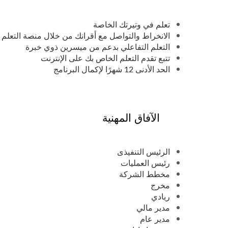
تعلم في وتيرتك الخاصة
الانخراط والتواصل مع أقرانك من خلال منصة التعلم 
التعلم التفاعلي بدعم من ميسرين ذوي خبرة
تتبع تقدم التعلم الخاص بك على الإنترنت
الحد الأدنى 12 شهرًا لإكمال البرنامج
الآفاق المهنية
الرئيس التنفيذى
رئيس العمليات
مخطط الشركة
مخرج
ريادي
مدير مالي
مدير عام