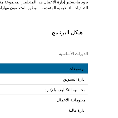
التحديات التنظيمية المتقدمة. سيطور المتعلمون مهارات
هيكل البرنامج
الدورات الأساسية
موضوعات
إدارة التسويق
محاسبة التكاليف والإدارة
معلوماتية الأعمال
ادارة مالية