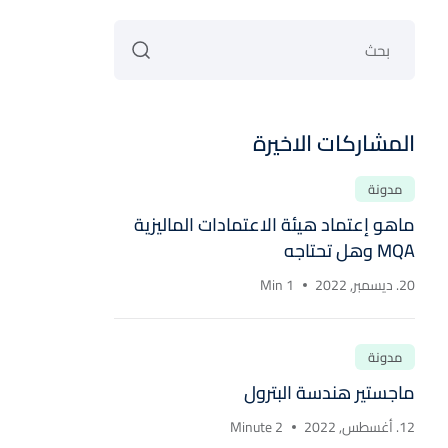
المشاركات الاخيرة
مدونة
ماهو إعتماد هيئة الاعتمادات الماليزية
MQA وهل تحتاجه
20. ديسمبر, 2022
1 Min
مدونة
ماجستير هندسة البترول
12. أغسطس, 2022
2 Minute