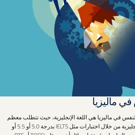
في ماليزيا
نفس في ماليزيا هي اللغة الإنجليزية، حيث تتطلب معظم
الجامعات إثبات الكفاءة في اللغة الإنجليزية من خلال اختبارات مثل IELTS بدرجة 5.0 أو 5.5 أو