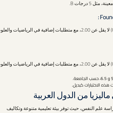
عادةً ما تتطلب معدل تراكمي (CGPA) لا يقل عن 2.00، مع متطلبات إضافية في الرياضيات والعل
عادةً ما تتطلب معدل تراكمي (CGPA) لا يقل عن 2.00، مع متطلبات إضافية في الرياضيات والعل
ليزيا من الدول العربية
اسة علم النفس، حيث توفر بيئة تعليمية متنوعة وتكاليف