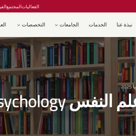
الفعاليات
المجتمع
الف
نبذة عنا
الخدمات
الجامعات
التخصصات
العر