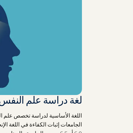
لغة دراسة علم النفس 
اللغة الأساسية لدراسة تخصص علم ال